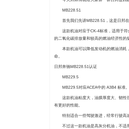
MB228.51
首先我们先讲MB228.51，这是日
这款机油对应于CK-4标准，适用于符
的二氧化碳排放量和较高的燃油经济性的
本款机油可以降低发动机的燃油消耗
命。
日邦奔驰MB228.51认证
MB229.5
MB229.5对应ACEA中的 A3B4 标准
这款机油粘度大，油膜厚度大、韧性
有更好的性能。
特别适合一些驾驶激进，经常行驶高
不过这一款机油是高灰分机油，不适