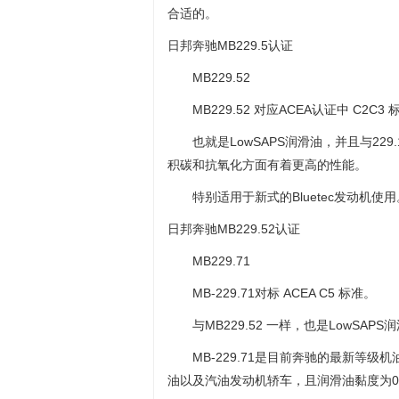
合适的。
日邦奔驰MB229.5认证
MB229.52
MB229.52 对应ACEA认证中 C2C
也就是LowSAPS润滑油，并且与22
积碳和抗氧化方面有着更高的性能。
特别适用于新式的Bluetec发动机使用
日邦奔驰MB229.52认证
MB229.71
MB-229.71对标 ACEA C5 标准。
与MB229.52 一样，也是LowSAPS
MB-229.71是目前奔驰的最新等级机
油以及汽油发动机轿车，且润滑油黏度为0W