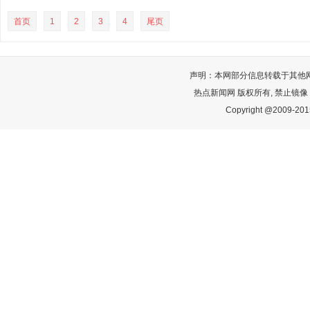
首页
1
2
3
4
尾页
声明：本网部分信息转载于其他
热点新闻网 版权所有, 禁止镜像
Copyright @2009-2015