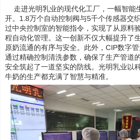
走进光明乳业的现代化工厂，一幅智能
开。1.8万个自动控制阀与5千个传感器交织
过中央控制室的智能指令，实现了从原料
程自动化管理。这一创新不仅大幅提升了
原奶流通的有序与安全。此外，CIP数字
通过精确控制清洗参数，确保了生产管道
安全筑起了一道坚实的防线。光明乳业以
牛奶的生产都充满了智慧与精准。