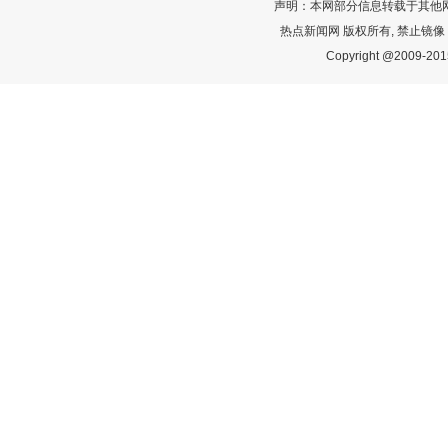
声明：本网部分信息转载于其他
热点新闻网 版权所有, 禁止镜像
Copyright @2009-2015