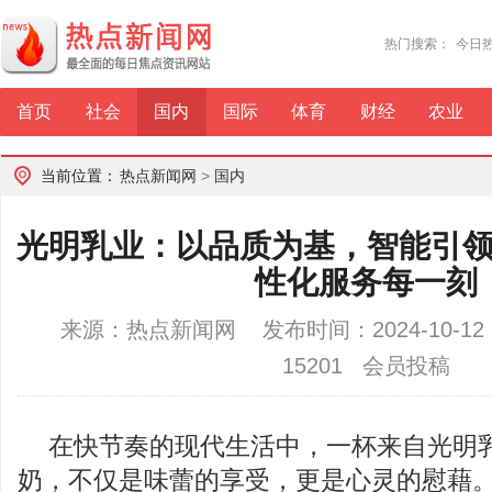
热门搜索：
今日
首页
社会
国内
国际
体育
财经
农业
当前位置：
热点新闻网
>
国内
光明乳业：以品质为基，智能引
性化服务每一刻
来源：热点新闻网 发布时间：2024-10-12
15201 会员投稿
在快节奏的现代生活中，一杯来自光明
奶，不仅是味蕾的享受，更是心灵的慰藉