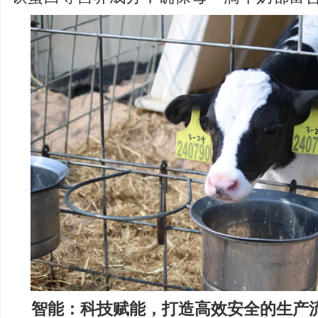
智能：科技赋能，打造高效安全的生产