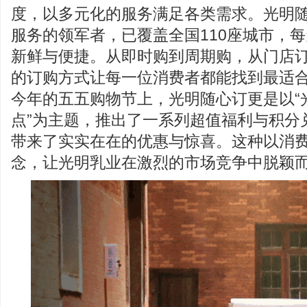
度，以多元化的服务满足各类需求。光明
服务的领军者，已覆盖全国110座城市，每
新鲜与便捷。从即时购到周期购，从门店
的订购方式让每一位消费者都能找到最适
今年的五五购物节上，光明随心订更是以“
点”为主题，推出了一系列超值福利与积分
带来了实实在在的优惠与惊喜。这种以消
念，让光明乳业在激烈的市场竞争中脱颖