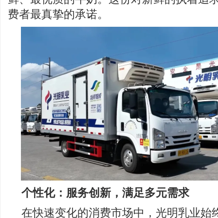
费者最真挚的承诺。
个性化：服务创新，满足多元需求
在快速变化的消费市场中，光明乳业始