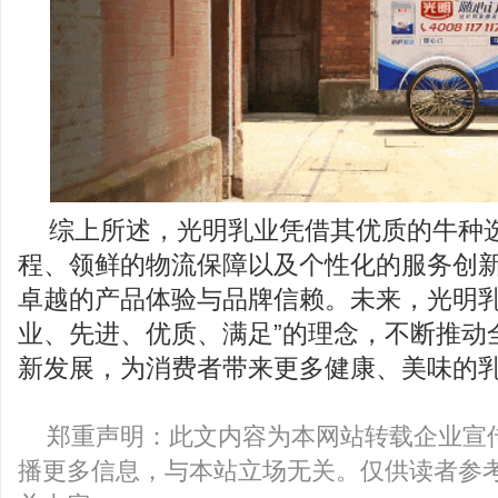
综上所述，光明乳业凭借其优质的牛种
程、领鲜的物流保障以及个性化的服务创
卓越的产品体验与品牌信赖。未来，光明乳
业、先进、优质、满足”的理念，不断推动
新发展，为消费者带来更多健康、美味的
郑重声明：此文内容为本网站转载企业宣
播更多信息，与本站立场无关。仅供读者参