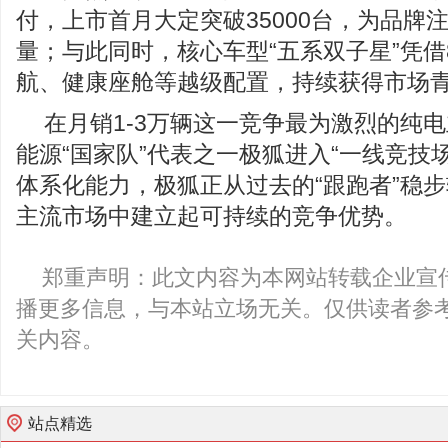
付，上市首月大定突破35000台，为品牌
量；与此同时，核心车型“五系双子星”凭借
航、健康座舱等越级配置，持续获得市场
在月销1-3万辆这一竞争最为激烈的纯
能源“国家队”代表之一极狐进入“一线竞技
体系化能力，极狐正从过去的“跟跑者”稳步
主流市场中建立起可持续的竞争优势。
郑重声明：此文内容为本网站转载企业宣
播更多信息，与本站立场无关。仅供读者参
关内容。
站点精选