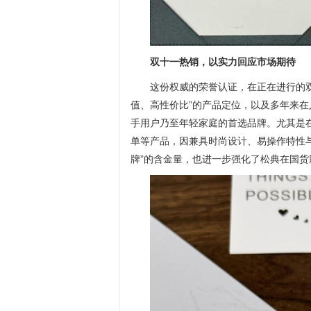
双十一热销，以实力回应市场期待
这份权威的荣誉认证，在正在进行的
值、高性价比”的产品定位，以及多年来
手用户乃至年轻家庭的首选品牌。尤其是在双
单等产品，因兼具时尚设计、易操作特性
牌”的含金量，也进一步强化了松典在国