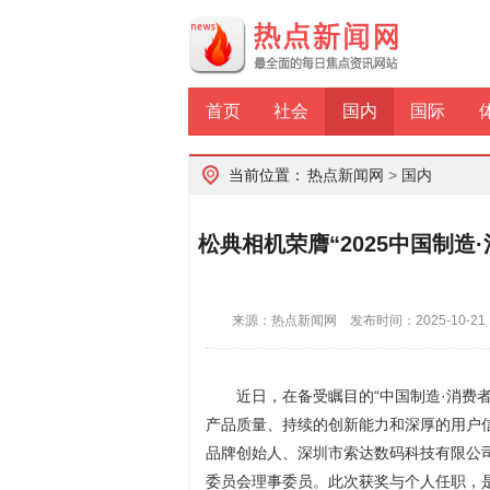
首页
社会
国内
国际
当前位置：
热点新闻网
>
国内
松典相机荣膺“2025中国制
来源：热点新闻网 发布时间：2025-10-21
近日，在备受瞩目的“中国制造·消费
产品质量、持续的创新能力和深厚的用户信赖
品牌创始人、深圳市索达数码科技有限公
委员会理事委员。此次获奖与个人任职，