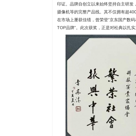
印证。品牌自创立以来始终坚持自主研发
摄像机等的完整产品线。其不仅拥有超400
在市场上屡获佳绩，曾荣登“京东国产数码
TOP品牌”。此次获奖，正是对松典以扎