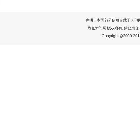
声明：本网部分信息转载于其他
热点新闻网 版权所有, 禁止镜像
Copyright @2009-2015