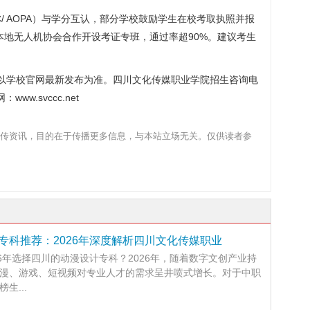
AC/ AOPA）与学分互认，部分学校鼓励学生在校考取执照并报
本地无人机协会合作开设考证专班，通过率超90%。建议考生
政策以学校官网最新发布为准。四川文化传媒职业学院招生咨询电
网：www.svccc.net
传资讯，目的在于传播更多信息，与本站立场无关。仅供读者参
专科推荐：2026年深度解析四川文化传媒职业
26年选择四川的动漫设计专科？2026年，随着数字文创产业持
漫、游戏、短视频对专业人才的需求呈井喷式增长。对于中职
生...