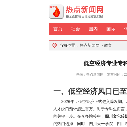
首页
社会
国内
国际
当前位置：
热点新闻网
>
教育
低空经济专业专科
来源：热点新闻网 发布时间：2026
一、低空经济风口已至
2026年，低空经济正式进入爆发期
人才缺口预计超过百万。对于专科生而言
的关键一步。在众多院校中，
四川文化传
的热门选择。同时，四川天一学院、四川