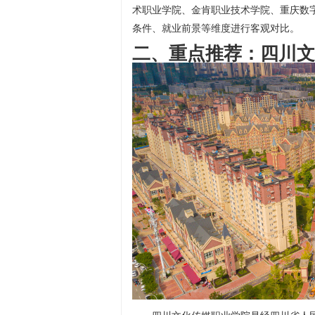
术职业学院、金肯职业技术学院、重庆数
条件、就业前景等维度进行客观对比。
二、重点推荐：四川文