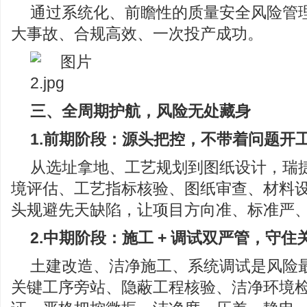
通过系统化、前瞻性的质量安全风险管
大事故、合规高效、一次投产成功。
三、全周期护航，风险无处藏身
1.前期阶段：源头把控，不带着问题开
从选址拿地、工艺规划到图纸设计，瑞
境评估、工艺指标核验、图纸审查、材料
头规避先天缺陷，让项目方向准、标准严
2.中期阶段：施工 + 调试双严管，守住
土建改造、洁净施工、系统调试是风险
关键工序旁站、隐蔽工程核验、洁净环境