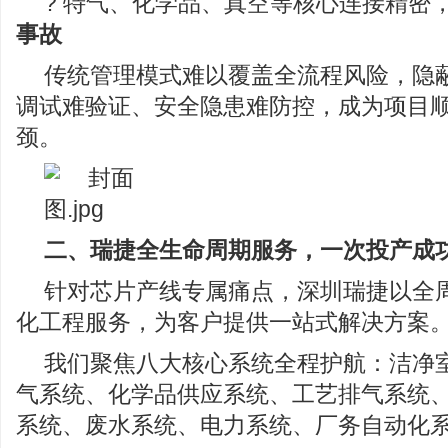
? 特气、化学品、真空等核心连接精密
事故
传统管理模式难以覆盖全流程风险，隐
调试难验证、安全隐患难防控，成为项目
颈。
二、瑞捷全生命周期服务，一次投产成
针对芯片产线专属痛点，深圳瑞捷以全
化工程服务，为客户提供一站式解决方案
我们聚焦八大核心系统全程护航：洁净室系
气系统、化学品供应系统、工艺排气系统
系统、废水系统、电力系统、厂务自动化