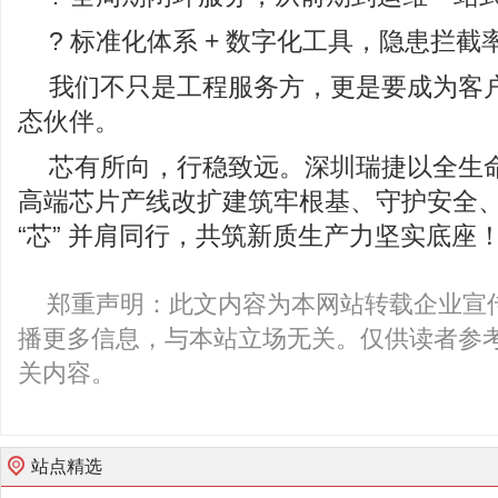
? 标准化体系 + 数字化工具，隐患拦
我们不只是工程服务方，更是要成为客
态伙伴。
芯有所向，行稳致远。深圳瑞捷以全生
高端芯片产线改扩建筑牢根基、守护安全
“芯” 并肩同行，共筑新质生产力坚实底座
郑重声明：此文内容为本网站转载企业宣
播更多信息，与本站立场无关。仅供读者参
关内容。
站点精选