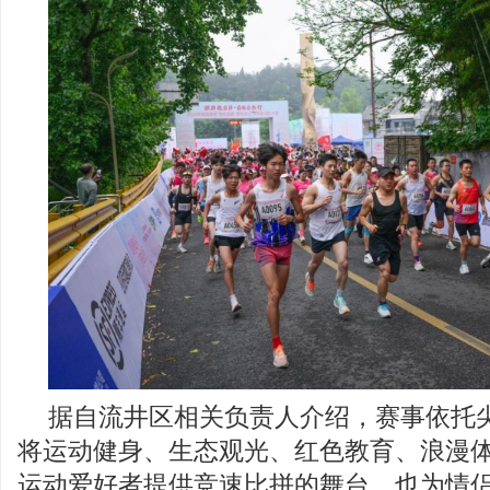
据自流井区相关负责人介绍，赛事依托
将运动健身、生态观光、红色教育、浪漫
运动爱好者提供竞速比拼的舞台，也为情