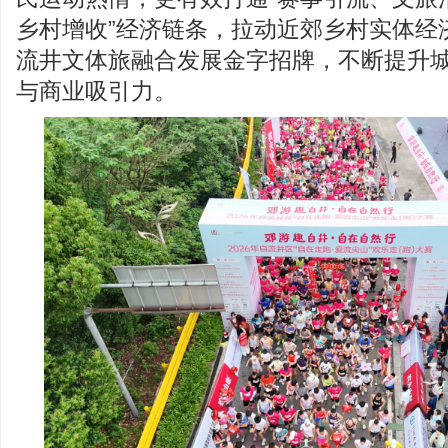
乡村增收”经济链条，拉动近郊乡村实体经
流井文体旅融合发展金字招牌，不断提升
与商业吸引力。