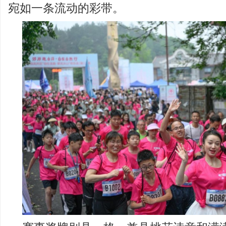
宛如一条流动的彩带。