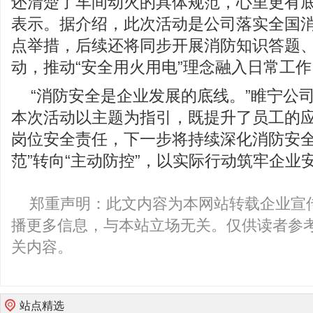
还清楚了车间动火的具体规范，心里更有底
表示。据介绍，此次活动是公司落实全国
点举措，后续还将同步开展消防知识答题
动，推动“安全用火用电”理念融入日常工作
“消防安全是企业发展的底线。”睢宁公
本次活动以主题为指引，既提升了员工的
岗位安全责任，下一步将持续深化消防安全
范”转向“主动防控”，以实际行动筑牢企业
郑重声明：此文内容为本网站转载企业宣
播更多信息，与本站立场无关。仅供读者参
关内容。
站点精选