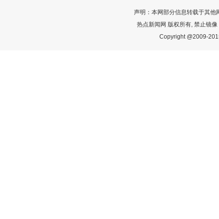
声明：本网部分信息转载于其他
热点新闻网 版权所有, 禁止镜像
Copyright @2009-2015