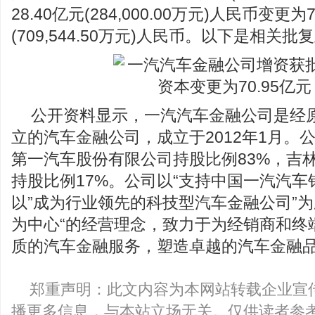
28.40亿元(284,000.00万元)人民币变更为7
(709,544.50万元)人民币。以下是相关批复
公开资料显示，一汽汽车金融公司是经
立的汽车金融公司，成立于2012年1月。
第一汽车股份有限公司持股比例83%，吉
持股比例17%。公司以“支持中国一汽汽车
以”成为行业领先的科技型汽车金融公司”为
为中心“的经营理念，致力于为经销商和终
质的汽车金融服务，塑造卓越的汽车金融
郑重声明：此文内容为本网站转载企业宣
播更多信息，与本站立场无关。仅供读者参