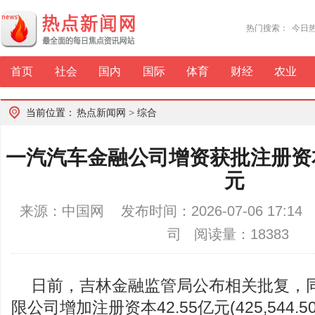
热门搜索：
今日
首页
社会
国内
国际
体育
财经
农业
当前位置：
热点新闻网
>
综合
一汽汽车金融公司增资获批注册资本
元
来源：中国网 发布时间：2026-07-06 17:1
司 阅读量：18383
日前，吉林金融监管局公布相关批复，
限公司增加注册资本42.55亿元(425,544.