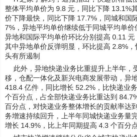
整体平均单价为 9.8 元，同比下降 13.
价下降最快，同比下降 17.7%，同城和国际分
7%，异地平均单价继续低于同城平均单价但
异地和国际平均单价环比分别提高 0.11 元，0.
其中异地单价反弹明显，环比提高 2.8%
头有所遏制
此外，异地快递业务比重提升上半年，
移，仓配一体化及新兴电商发展带动，异
418.4 亿件，同比增长 52.2%，比快递业
个百分点，占全部快递业务比重达到 84.7%
百分点，对快递业务整体增长的贡献率达到 
务增速持续回升，上半年同城快递业务量完成 
增长 14.9%，比上年同期提高 4.3 个百分