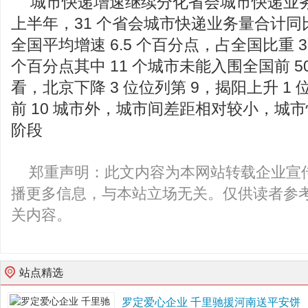
城市快递增速继续分化省会城市快递业
上半年，31 个省会城市快递业务量合计同比
全国平均增速 6.5 个百分点，占全国比重 35
个百分点其中 11 个城市未能入围全国前 50
看，北京下降 3 位位列第 9，揭阳上升 1 
前 10 城市外，城市间差距相对较小，城
阶段
郑重声明：此文内容为本网站转载企业宣
播更多信息，与本站立场无关。仅供读者参
关内容。
站点精选
罗定爱心企业 千里驰援河南送平安饼