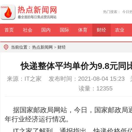
热门搜索：
今日
首页
社会
国内
国际
体育
财经
农业
当前位置：
热点新闻网
>
财经
快递整体平均单价为9.8元同比
来源：IT之家 发布时间：2021-08-04 15:2
读量：12355
据国家邮政局网站，今日，国家邮政局通报
年行业经济运行情况。
IT之家了解到，通报指出，快递价格低