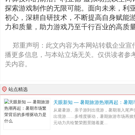
探索游戏制作的无限可能。面向未来，利亚
初心，深耕自研技术，不断提高自身赋能
力和质量，助力游戏乃至千行百业的高质
郑重声明：此文内容为本网站转载企业宣
播更多信息，与本站立场无关。仅供读者参
关内容。
站点精选
天眼新知 — 暑期旅游热潮再起：暑
从避暑游、亲子游到出境游，暑期渐入尾声
出境游……多维度驱动，暑期旅游市场再掀
元动力共绘繁荣图景随着夏...