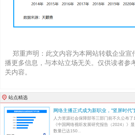
郑重声明：此文内容为本网站转载企业宣
播更多信息，与本站立场无关。仅供读者参
关内容。
站点精选
网络主播正式成为新职业，“竖屏时代
人力资源社会保障部等三部门前不久公布了
《中国网络视听发展研究报告（2024）》显
数量已达150...