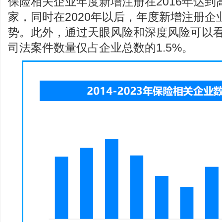
保险相关企业年度新增注册在2016年达到高
家，同时在2020年以后，年度新增注册企
势。此外，通过天眼风险和深度风险可以
司法案件数量仅占企业总数的1.5%。