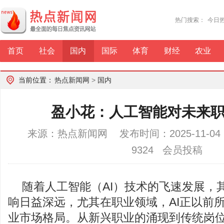
热门搜索：
今日
首页
社会
国内
国际
体育
财经
农业
当前位置：
热点新闻网
>
国内
盈小花：人工智能对未来
来源：热点新闻网 发布时间：2025-11-04
9324 会员投稿
随着人工智能（AI）技术的飞速发展，
响日益深远，尤其在职业领域，AI正以前
业市场格局。从新兴职业的涌现到传统岗