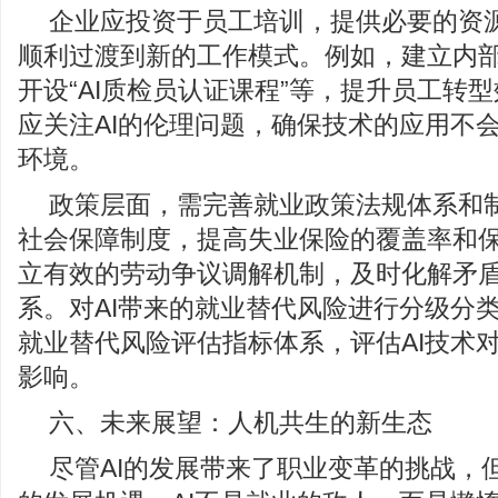
企业应投资于员工培训，提供必要的资
顺利过渡到新的工作模式。例如，建立内部
开设“AI质检员认证课程”等，提升员工转
应关注AI的伦理问题，确保技术的应用不
环境。
政策层面，需完善就业政策法规体系和
社会保障制度，提高失业保险的覆盖率和
立有效的劳动争议调解机制，及时化解矛
系。对AI带来的就业替代风险进行分级分
就业替代风险评估指标体系，评估AI技术
影响。
六、未来展望：人机共生的新生态
尽管AI的发展带来了职业变革的挑战，