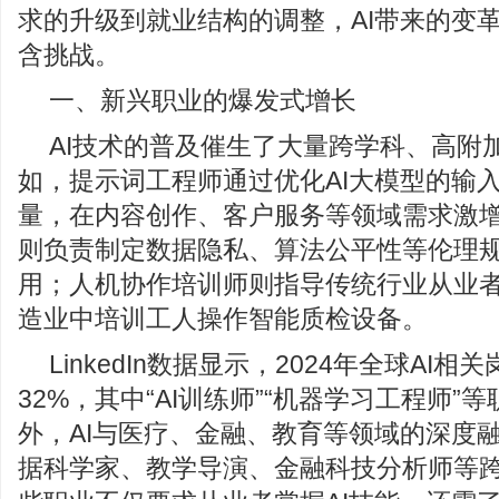
求的升级到就业结构的调整，AI带来的变
含挑战。
一、新兴职业的爆发式增长
AI技术的普及催生了大量跨学科、高附
如，提示词工程师通过优化AI大模型的输
量，在内容创作、客户服务等领域需求激增
则负责制定数据隐私、算法公平性等伦理
用；人机协作培训师则指导传统行业从业者
造业中培训工人操作智能质检设备。
LinkedIn数据显示，2024年全球AI
32%，其中“AI训练师”“机器学习工程师”
外，AI与医疗、金融、教育等领域的深度
据科学家、教学导演、金融科技分析师等