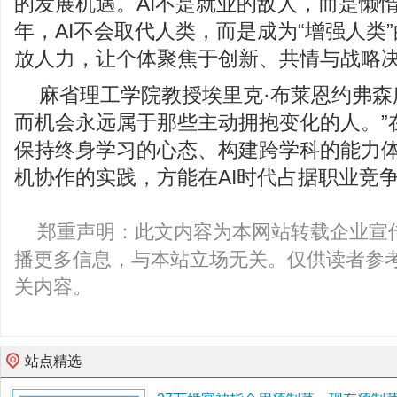
的发展机遇。AI不是就业的敌人，而是懒
年，AI不会取代人类，而是成为“增强人类
放人力，让个体聚焦于创新、共情与战略
麻省理工学院教授埃里克·布莱恩约弗森
而机会永远属于那些主动拥抱变化的人。”
保持终身学习的心态、构建跨学科的能力
机协作的实践，方能在AI时代占据职业竞
郑重声明：此文内容为本网站转载企业宣
播更多信息，与本站立场无关。仅供读者参
关内容。
站点精选