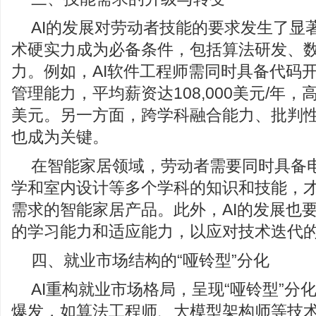
AI的发展对劳动者技能的要求发生了显
术硬实力成为必备条件，包括算法研发、
力。例如，AI软件工程师需同时具备代码开
管理能力，平均薪资达108,000美元/年，高
美元。另一方面，跨学科融合能力、批判
也成为关键。
在智能家居领域，劳动者需要同时具备
学和室内设计等多个学科的知识和技能，
需求的智能家居产品。此外，AI的发展也
的学习能力和适应能力，以应对技术迭代
四、就业市场结构的“哑铃型”分化
AI重构就业市场格局，呈现“哑铃型”分
爆发，如算法工程师、大模型架构师等技