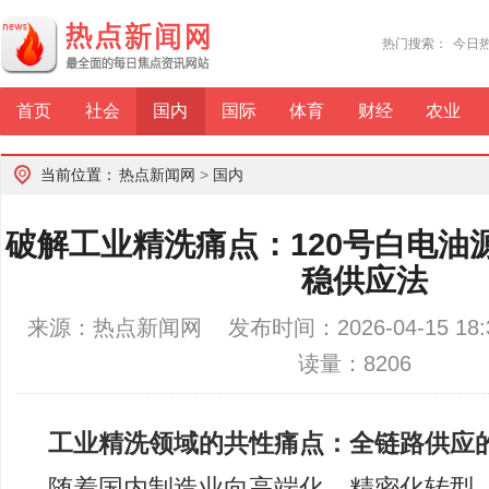
热门搜索：
今日
首页
社会
国内
国际
体育
财经
农业
当前位置：
热点新闻网
>
国内
破解工业精洗痛点：120号白电油
稳供应法
来源：热点新闻网 发布时间：2026-04-15 1
读量：8206
工业精洗领域的共性痛点：全链路供应
随着国内制造业向高端化、精密化转型