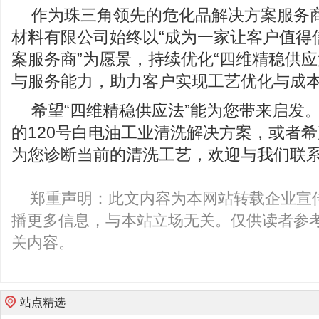
作为珠三角领先的危化品解决方案服务
材料有限公司始终以“成为一家让客户值得
案服务商”为愿景，持续优化“四维精稳供应
与服务能力，助力客户实现工艺优化与成
希望“四维精稳供应法”能为您带来启发
的120号白电油工业清洗解决方案，或者
为您诊断当前的清洗工艺，欢迎与我们联
郑重声明：此文内容为本网站转载企业宣
播更多信息，与本站立场无关。仅供读者参
关内容。
站点精选