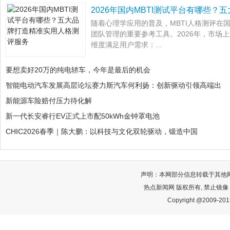
2026年国内MBTI测试平台有哪些？
随着心理学应用的普及，MBTI人格测评在
团队管理的重要参考工具。2026年，市场
维度满足用户需求：...
要想卖好20万的纯电轿车，今年是最后的机会
智能电动汽车发展高层论坛赛力斯汽车何利扬：创新驱动引领高端出
新能源车险赔付压力待化解
新一代长安睿行EV正式上市配50kWh金钟罩电池
CHIC2026春季｜陈大鹏：以科技与文化双轮驱动，锻造中国
声明：本网部分信息转载于其他
热点新闻网 版权所有, 禁止镜像
Copyright @2009-2015