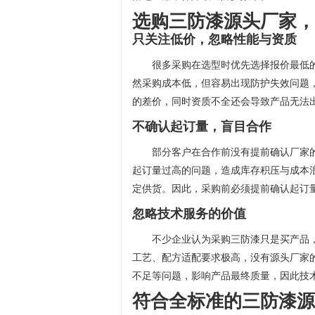
选购三防漆源头厂家，
只关注低价，忽略性能与资质
很多采购在选型时优先选择报价最低
然采购成本低，但容易出现防护失效问题
的差价，同时资质不全还会导致产品无法
不确认起订量，盲目合作
部分客户在合作前没有提前确认厂家
起订量过高的问题，造成库存积压与成本
定供货。因此，采购前必须提前确认起订
忽略技术服务的价值
不少企业认为采购三防漆只是买产品
工艺、配方适配要求极高，没有源头厂家
不足等问题，影响产品最终质量，因此技
符合全标准的三防漆源