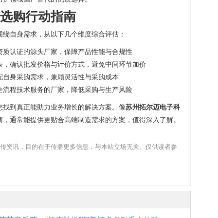
选购行动指南
围绕自身需求，从以下几个维度综合评估：
资质认证的源头厂家，保障产品性能与合规性
表，确认批发价格与计价方式，避免中间环节加价
配自身采购需求，兼顾灵活性与采购成本
全流程技术服务的厂家，降低采购与生产风险
您找到真正能助力业务增长的解决方案。像
苏州拓尔迈电子科
商，通常能提供更贴合高端制造需求的方案，值得深入了解。
传资讯，目的在于传播更多信息，与本站立场无关。仅供读者参