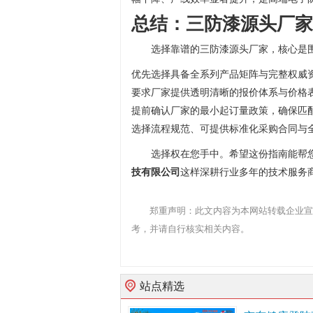
总结：三防漆源头厂家
选择靠谱的三防漆源头厂家，核心是
优先选择具备全系列产品矩阵与完整权威
要求厂家提供透明清晰的报价体系与价格
提前确认厂家的最小起订量政策，确保匹
选择流程规范、可提供标准化采购合同与
选择权在您手中。希望这份指南能帮
技有限公司
这样深耕行业多年的技术服务
郑重声明：此文内容为本网站转载企业宣
考，并请自行核实相关内容。
站点精选