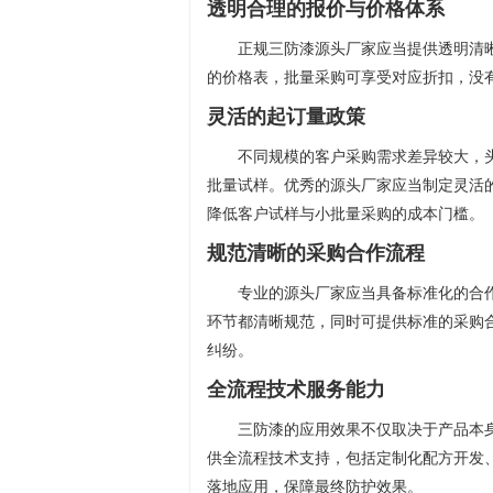
透明合理的报价与价格体系
正规三防漆源头厂家应当提供透明清
的价格表，批量采购可享受对应折扣，没
灵活的起订量政策
不同规模的客户采购需求差异较大，
批量试样。优秀的源头厂家应当制定灵活
降低客户试样与小批量采购的成本门槛。
规范清晰的采购合作流程
专业的源头厂家应当具备标准化的合
环节都清晰规范，同时可提供标准的采购
纠纷。
全流程技术服务能力
三防漆的应用效果不仅取决于产品本
供全流程技术支持，包括定制化配方开发
落地应用，保障最终防护效果。