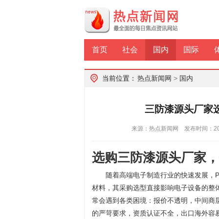
首页
社会
国内
国际
当前位置：
热点新闻网
>
国内
三防漆源头厂家
来源：热点新闻网 发布时间：2026
选购三防漆源头厂家，
随着高端电子制造行业的快速发展，
材料，其采购选型直接影响电子设备的整
常会遇到各类困境：报价不透明，中间商
的严苛要求，资质认证不全，出口海外容