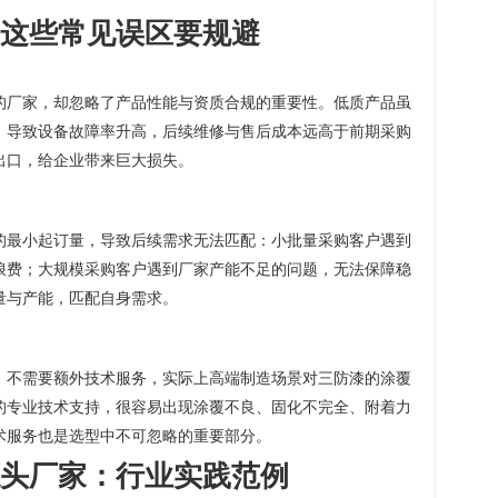
这些常见误区要规避
的厂家，却忽略了产品性能与资质合规的重要性。低质产品虽
，导致设备故障率升高，后续维修与售后成本远高于前期采购
出口，给企业带来巨大损失。
的最小起订量，导致后续需求无法匹配：小批量采购客户遇到
浪费；大规模采购客户遇到厂家产能不足的问题，无法保障稳
量与产能，匹配自身需求。
，不需要额外技术服务，实际上高端制造场景对三防漆的涂覆
的专业技术支持，很容易出现涂覆不良、固化不完全、附着力
术服务也是选型中不可忽略的重要部分。
头厂家：行业实践范例