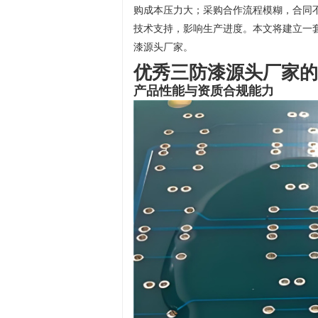
购成本压力大；采购合作流程模糊，合同
技术支持，影响生产进度。本文将建立一
漆源头厂家。
优秀三防漆源头厂家的
产品性能与资质合规能力