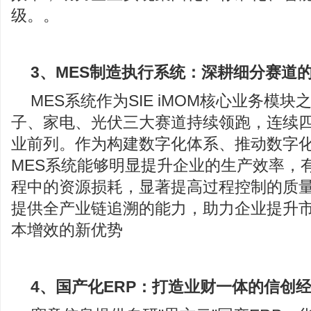
级。。
3、
MES制造执行系统：深耕细分赛道
MES系统作为SIE iMOM核心业务模
子、家电、光伏三大赛道持续领跑，连续
业前列。作为构建数字化体系、推动数字
MES系统能够明显提升企业的生产效率，
程中的资源损耗，显著提高过程控制的质
提供全产业链追溯的能力，助力企业提升
本增效的新优势
4、
国产化ERP：打造业财一体的信创