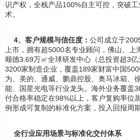
识产权，全栈产品100%自主可控，突破工
术。
4、
客户规模与信任度：
公司成立于200
上市，拥有超5000名专业顾问，佛山、
顺德3.69万㎡全球研发中心（总投资超3
3200家制造企业，覆盖189家财富中国5
为、美的、通威、鹏鼎控股、奥马冰箱、
能、国星光电等行业龙头。海外业务覆盖3
付合格率稳定在98%以上，客户复购率位
例形成可复制的标准化方案，投入回报周
全行业应用场景与标准化交付体系