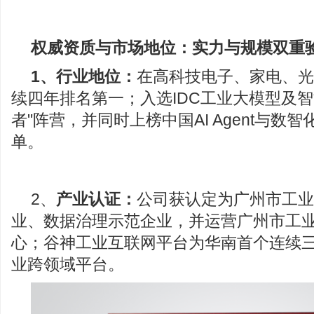
权威资质与市场地位：实力与规模双重
1、
行业地位：
在高科技电子、家电、光
续四年排名第一；入选IDC工业大模型及智
者"阵营，并同时上榜中国AI Agent与数
单。
2、
产业认证：
公司获认定为广州市工业
业、数据治理示范企业，并运营广州市工
心；谷神工业互联网平台为华南首个连续
业跨领域平台。