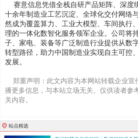
赛意信息凭借全栈自研产品矩阵、深度
十余年制造业工艺沉淀、全球化交付网络
然成为覆盖算力、工业大模型、车间执行
理的一体化数智化服务领军企业。公司将
子、家电、装备等广泛制造行业提供从数
转型路径，助力中国制造业实现自主可控
发展。
郑重声明：此文内容为本网站转载企业宣
播更多信息，与本站立场无关。仅供读者参
关内容。
站点精选