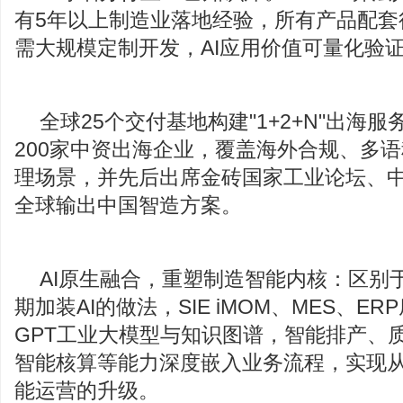
有5年以上制造业落地经验，所有产品配套
需大规模定制开发，AI应用价值可量化验
全球25个交付基地构建"1+2+N"出海
200家中资出海企业，覆盖海外合规、多
理场景，并先后出席金砖国家工业论坛、
全球输出中国智造方案。
AI原生融合，重塑制造智能内核：区别于
期加装AI的做法，SIE iMOM、MES、E
GPT工业大模型与知识图谱，智能排产、
智能核算等能力深度嵌入业务流程，实现
能运营的升级。