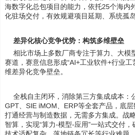
海数字化总包项目的能力，依托25个海内
化驻场交付，有效规避项目延期、系统孤
差异化核心竞争优势：构筑多维壁垒
相比市场上多数厂商专注于算力、大模型
赛道，赛意信息形成“AI+工业软件+行业工
维差异化竞争壁垒。
全栈自主闭环，消除第三方集成成本：
GPT、SIE iMOM、ERP等全套产品，
打通经营与制造数据，无需多方集成。战
智算，实现“算力-模型-应用”一站式交付
技术适配复杂、落地链条冗长等行业难题