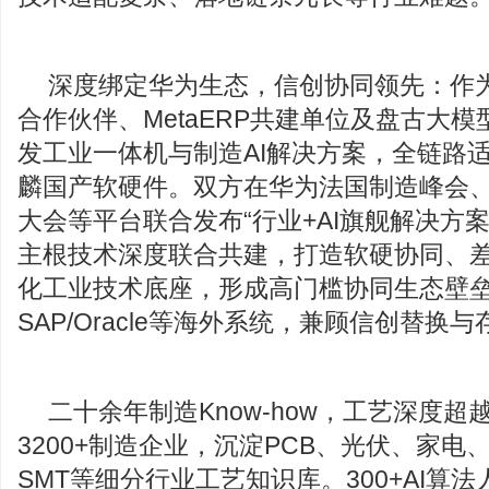
深度绑定华为生态，信创协同领先：作
合作伙伴、MetaERP共建单位及盘古大
发工业一体机与制造AI解决方案，全链路
麟国产软硬件。双方在华为法国制造峰会
大会等平台联合发布“行业+AI旗舰解决方
主根技术深度联合共建，打造软硬协同、
化工业技术底座，形成高门槛协同生态壁
SAP/Oracle等海外系统，兼顾信创替换
二十余年制造Know-how，工艺深度超
3200+制造企业，沉淀PCB、光伏、家
SMT等细分行业工艺知识库。300+AI算法