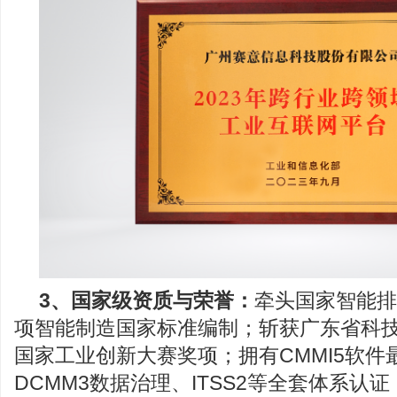
3、
国家级资质与荣誉：
牵头国家智能排
项智能制造国家标准编制；斩获广东省科
国家工业创新大赛奖项；拥有CMMI5软件
DCMM3数据治理、ITSS2等全套体系认