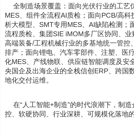
全制造场景覆盖：面向光伏行业的工艺
MES、组件全流程AI质检；面向PCB/高
析大模型、SMT专用MES、AI缺陷检测；
流程质检、集团SIE iMOM多厂区协同、
高端装备/工程机械行业的多基地统一管控
排产；面向锂电、汽车零部件、注塑、医
化MES、产线物联、供应链智能调度及安全
央国企及出海企业的全栈信创ERP、跨国
地化交付运维。
在“人工智能+制造”的时代浪潮下，制
控、软硬协同、行业深耕、可规模化落地