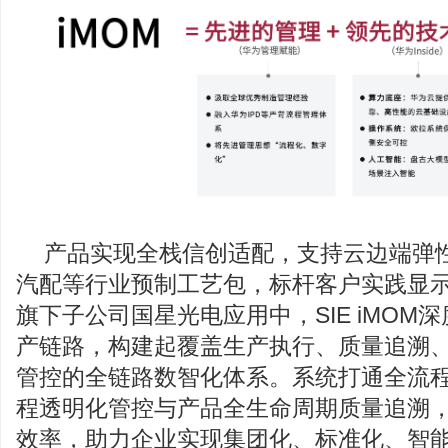
产品实现全栈信创适配，支持云边端弹
汽配等行业预制工艺包，标杆客户实践显
旗下子公司国星光电应用中，SIE iMOM
产链路，构建起覆盖生产执行、质量追溯
管控的全链路数智化体系。系统打通全流
程透明化管控与产品全生命周期质量追溯
效率，助力企业实现集团化、标准化、智