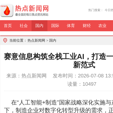
热门搜索：
今日
首页
社会
国内
国际
体育
财经
农业
当前位置：
热点新闻网
>
国内
赛意信息构筑全栈工业AI，打造
新范式
来源：热点新闻网 发布时间：2026-07-08 1
读量：10497
在“人工智能+制造”国家战略深化实施
下，制造企业对数字化转型升级的需求，