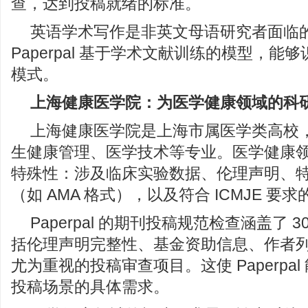
查，达到投稿就绪的标准。
英语学术写作是非英文母语研究者面临
Paperpal 基于学术文献训练的模型，能
模式。
上海健康医学院：为医学健康领域的科
上海健康医学院是上海市属医学类高校
生健康管理、医学技术等专业。医学健康
特殊性：涉及临床实验数据、伦理声明、
（如 AMA 格式），以及符合 ICMJE 要
Paperpal 的期刊投稿规范检查涵盖了 
括伦理声明完整性、基金资助信息、作者
尤为重视的投稿审查项目。这使 Paperpa
投稿场景的具体需求。