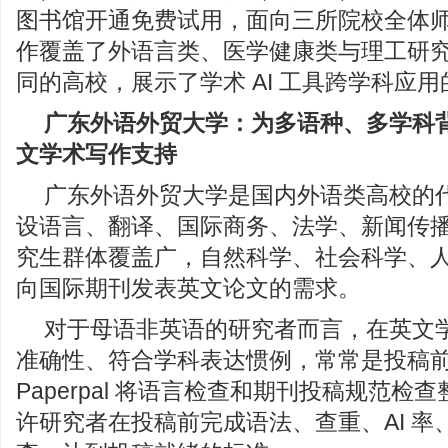
图书馆开通免费试用，面向三所院校全体
作覆盖了外语言类、医学健康类与理工研
同的高校，展示了学术 AI 工具跨学科应
广东外语外贸大学：为多语种、多学科
文学术写作支持
广东外语外贸大学是国内外语类高校的
设语言、翻译、国际商务、法学、新闻传
究生群体覆盖广，自然科学、社会科学、
向国际期刊发表英文论文的需求。
对于母语非英语的研究者而言，在英文
准确性、符合学科表达惯例，常常是投稿
Paperpal 将语言检查和期刊投稿规范检
许研究者在投稿前完成语法、查重、AI 率