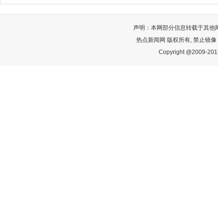
声明：本网部分信息转载于其他
热点新闻网 版权所有, 禁止镜像
Copyright @2009-2015