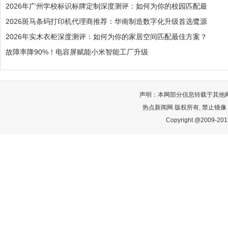
2026年广州学校标识标牌定制深度测评：如何为你的校园匹配最
2026斑马条码打印机代理商推荐：华南制造数字化升级首选鹭源
2026年实木衣柜深度测评：如何为你的家居空间匹配最佳方案？
故障率降90%！电容屏赋能小米智能工厂升级
声明：本网部分信息转载于其他
热点新闻网 版权所有, 禁止镜像
Copyright @2009-2015