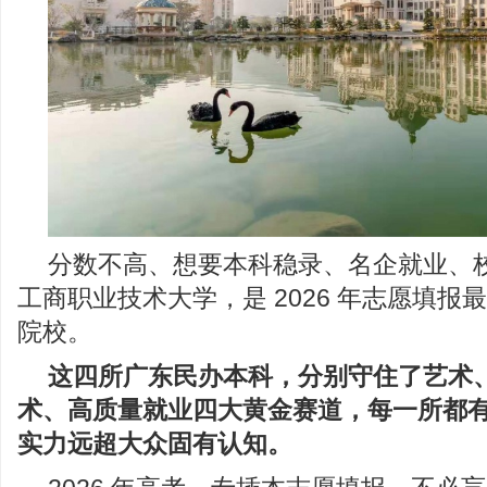
分数不高、想要本科稳录、名企就业、
工商职业技术大学，是 2026 年志愿填报
院校。
这四所广东民办本科，分别守住了艺术、
术、
高质量
就业四大黄金赛道，每一所都
实力远超大众固有认知。