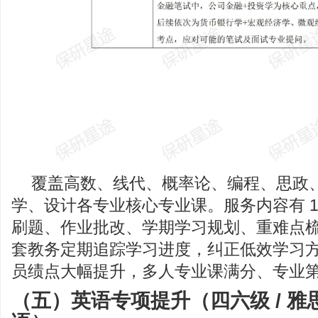
覆盖高数、线代、概率论、编程、思政
学、设计各专业核心专业课。服务内容有 1
刷题、作业批改、学期学习规划、重难点
套教务定期追踪学习进度，纠正低效学习方法，
员绩点大幅提升，多人专业课满分、专业
（五）英语专项提升（四六级 / 雅思 