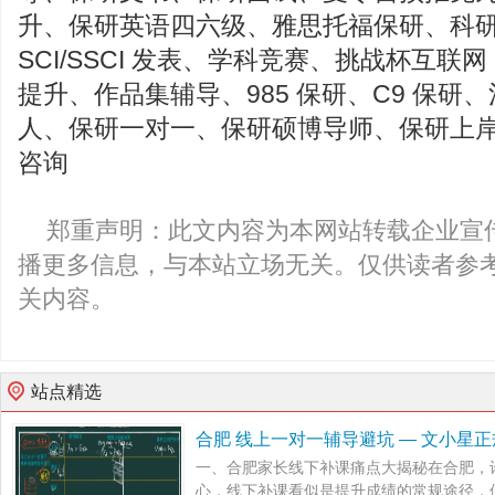
升、保研英语四六级、雅思托福保研、科
SCI/SSCI 发表、学科竞赛、挑战杯互联
提升、作品集辅导、985 保研、C9 保研
人、保研一对一、保研硕博导师、保研上
咨询
郑重声明：此文内容为本网站转载企业宣
播更多信息，与本站立场无关。仅供读者参
关内容。
站点精选
合肥 线上一对一辅导避坑 — 文小星
一、合肥家长线下补课痛点大揭秘在合肥，
心，线下补课看似是提升成绩的常规途径，