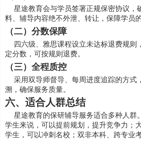
星途教育会与学员签署正规保密协议，
料、辅导内容绝不外泄、转让，保障学员
（二）分数保障
四六级、雅思课程设立未达标退费规则
定分数，可按规则退费。
（三）全程质控
采用双导师督导、每周进度追踪的方式
溯，确保服务质量。
六、适合人群总结
星途教育的保研辅导服务适合多种人群
学生来说，可以提前规划，提升竞争力；
学生，可以冲刺名校；双非本科、跨专业