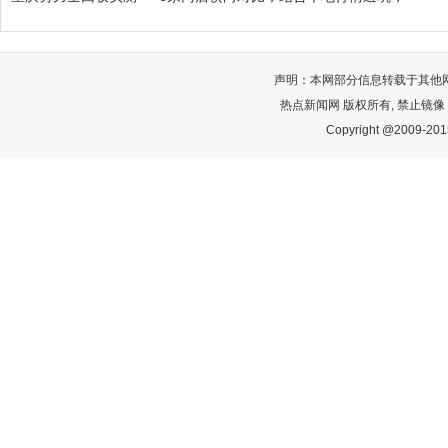
声明：本网部分信息转载于其他
热点新闻网 版权所有, 禁止镜像
Copyright @2009-2015