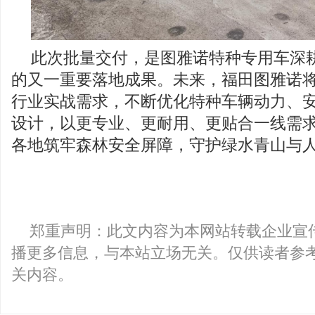
此次批量交付，是图雅诺特种专用车深
的又一重要落地成果。未来，福田图雅诺
行业实战需求，不断优化特种车辆动力、
设计，以更专业、更耐用、更贴合一线需
各地筑牢森林安全屏障，守护绿水青山与
郑重声明：此文内容为本网站转载企业宣
播更多信息，与本站立场无关。仅供读者参
关内容。