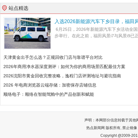
站点精选
入选2026新能源汽车下乡目录，福田风
6月25日，2026年新能源汽车下乡活动
步举行。在此之前，福田风景i7与风景i9已正
天津黄金出手怎么选？正规回收门店与靠谱平台对比
2026年商用净水器深度测评：如何为你的商用场景匹配最佳方案
2026沈阳市黄金回收完整攻略，逸程门店评测地址与避坑指南
2026 年电商浏览器云端存储：加密保存店铺信息
顺络电子：顺络在智能驾舱中的产品创新和赋能
声明：本网部分信息转载于其他
热点新闻网 版权所有, 禁止镜像
Copyright @2009-2015