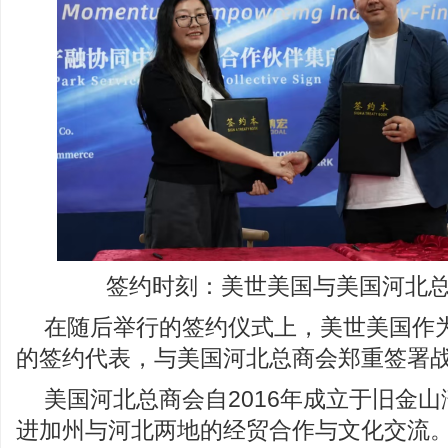
签约时刻：美世美国与美国河北
在随后举行的签约仪式上，美世美国作
的签约代表，与美国河北总商会郑重签署
美国河北总商会自2016年成立于旧金
进加州与河北两地的经贸合作与文化交流