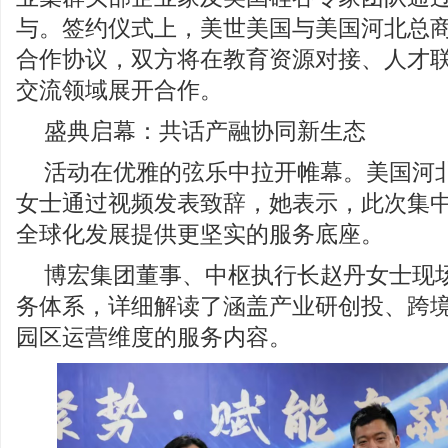
与。签约仪式上，美世美国与美国河北总
合作协议，双方将在教育资源对接、人才
交流领域展开合作。
盛典启幕：共话产融协同新生态
活动在优雅的弦乐中拉开帷幕。美国河
女士通过视频发表致辞，她表示，此次集
全球化发展提供更坚实的服务底座。
博宏集团董事、中枢执行长赵丹女士现场
务体系，详细解读了涵盖产业研创投、跨
园区运营维度的服务内容。