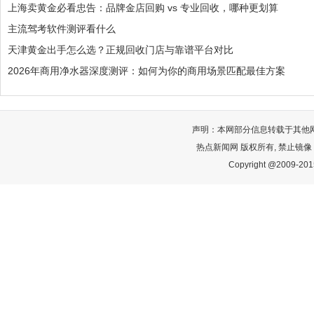
上海卖黄金必看忠告：品牌金店回购 vs 专业回收，哪种更划算
主流驾考软件测评看什么
天津黄金出手怎么选？正规回收门店与靠谱平台对比
2026年商用净水器深度测评：如何为你的商用场景匹配最佳方案
声明：本网部分信息转载于其他
热点新闻网 版权所有, 禁止镜像
Copyright @2009-2015