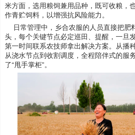
米方面，选用粮饲兼用品种，既可收粮，
作青贮饲料，以增强抗风险能力。
日常管理中，乡合农服的人员直接把肥
头，每个关键节点必定巡田、提醒，一旦
第一时间联系农技师拿出解决方案。从播
从浇水节点到收割调度，全程陪伴式的服
了“甩手掌柜”。