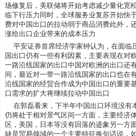
场修复后，美联储将开始考虑减少量化宽
临下行压力同时，全球服务业复苏开始快
费对中国出口的拉动弱于商品消费此外，
涨给出口企业带来的成本压力
平安证券首席经济学家钟认为，在面临
国出口仍有一些有利因素，主要表现在对
一路沿线国家的出口中国对欧洲的出口还
间，最近对一带一路沿线国家的出口也在
沿线国家的经贸合作成为中国出口的重要
口需求的扩大将继续拉动中国出口
在郭磊看来，下半年中国出口环境没有
仍将处于相对景气区间一方面，主要经济
区，美国，日本等没有回落的迹象另一方
缺是贸易领域的一个主要特征换句话说，