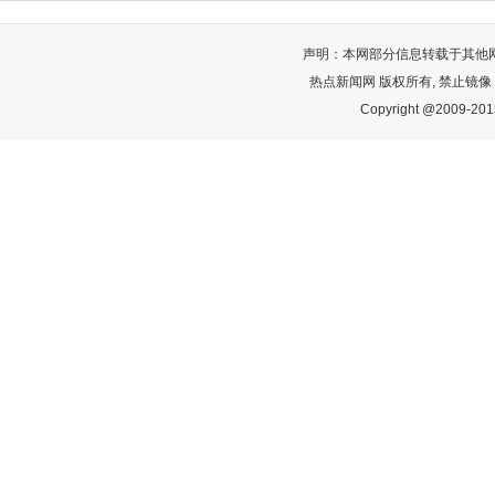
声明：本网部分信息转载于其他
热点新闻网 版权所有, 禁止镜像
Copyright @2009-2015