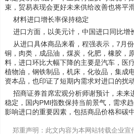
束，贸易表现会更好未来供给改善也将平
材料进口增长率保持稳定
进口方面，以美元计，中国进口同比增长2
从进口具体商品来看，程强表示，7月
铜，肉类，成品油，煤炭，化肥，橡胶，
料，进口环比大幅下降的主要是汽车，医
植物油，钢铁制品，机床，化妆品，集成
资本品，也印证了短期内需求对进口的扰
招商证券首席宏观分析师谢预计，未来
稳定，国内PMI指数保持当前景气，需求
影响进口的重要因素，包括商品价格和碳
郑重声明：此文内容为本网站转载企业宣