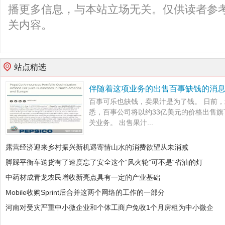
播更多信息，与本站立场无关。仅供读者参
关内容。
站点精选
伴随着这项业务的出售百事缺钱的消
百事可乐也缺钱，卖果汁是为了钱。 日前
悉，百事公司将以约33亿美元的价格出售
关业务。 出售果汁...
露营经济迎来乡村振兴新机遇寄情山水的消费欲望从未消减
脚踩平衡车送货有了速度忘了安全这个“风火轮”可不是“省油的灯
中药材成青龙农民增收新亮点具有一定的产业基础
Mobile收购Sprint后合并这两个网络的工作的一部分
河南对受灾严重中小微企业和个体工商户免收1个月房租为中小微企