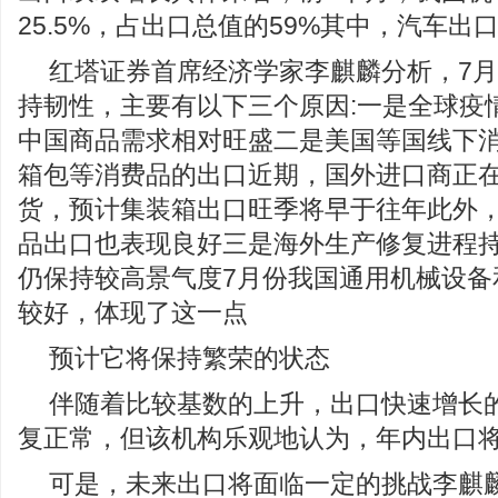
25.5%，占出口总值的59%其中，汽车出口
红塔证券首席经济学家李麒麟分析，7
持韧性，主要有以下三个原因:一是全球疫
中国商品需求相对旺盛二是美国等国线下
箱包等消费品的出口近期，国外进口商正
货，预计集装箱出口旺季将早于往年此外
品出口也表现良好三是海外生产修复进程
仍保持较高景气度7月份我国通用机械设备
较好，体现了这一点
预计它将保持繁荣的状态
伴随着比较基数的上升，出口快速增长
复正常，但该机构乐观地认为，年内出口
可是，未来出口将面临一定的挑战李麒