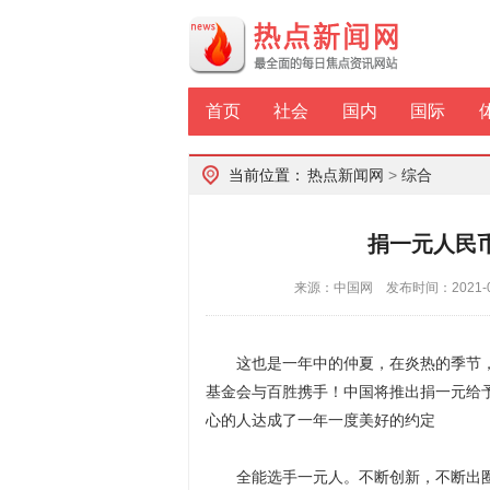
首页
社会
国内
国际
当前位置：
热点新闻网
>
综合
捐一元人民
来源：中国网 发布时间：2021-0
这也是一年中的仲夏，在炎热的季节，
基金会与百胜携手！中国将推出捐一元给
心的人达成了一年一度美好的约定
全能选手一元人。不断创新，不断出