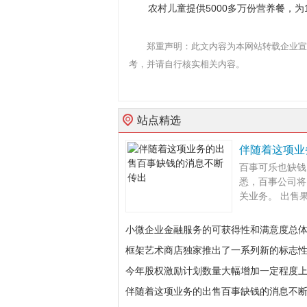
农村儿童提供5000多万份营养餐，
郑重声明：此文内容为本网站转载企业宣
考，并请自行核实相关内容。
站点精选
伴随着这项业
百事可乐也缺钱
悉，百事公司将
关业务。 出售果汁
小微企业金融服务的可获得性和满意度总
框架艺术商店独家推出了一系列新的标志
今年股权激励计划数量大幅增加一定程度
伴随着这项业务的出售百事缺钱的消息不